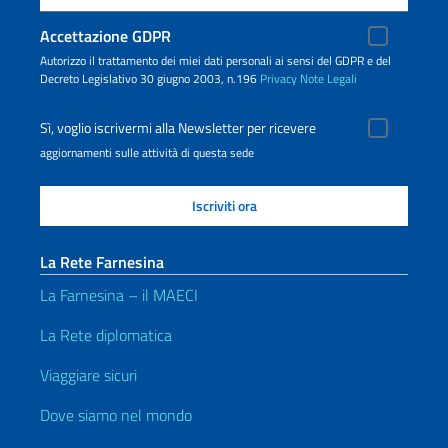
Accettazione GDPR
Autorizzo il trattamento dei miei dati personali ai sensi del GDPR e del
Decreto Legislativo 30 giugno 2003, n.196
Privacy
Note Legali
Sì, voglio iscrivermi alla Newsletter per ricevere
aggiornamenti sulle attività di questa sede
La Rete Farnesina
La Farnesina – il MAECI
La Rete diplomatica
Viaggiare sicuri
Dove siamo nel mondo