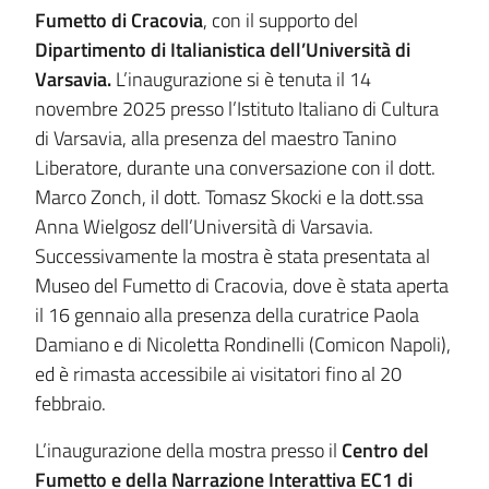
Fumetto di Cracovia
, con il supporto del
Dipartimento di Italianistica dell’Università di
Varsavia.
L’inaugurazione si è tenuta il 14
novembre 2025 presso l’Istituto Italiano di Cultura
di Varsavia, alla presenza del maestro Tanino
Liberatore, durante una conversazione con il dott.
Marco Zonch, il dott. Tomasz Skocki e la dott.ssa
Anna Wielgosz dell’Università di Varsavia.
Successivamente la mostra è stata presentata al
Museo del Fumetto di Cracovia, dove è stata aperta
il 16 gennaio alla presenza della curatrice Paola
Damiano e di Nicoletta Rondinelli (Comicon Napoli),
ed è rimasta accessibile ai visitatori fino al 20
febbraio.
L’inaugurazione della mostra presso il
Centro del
Fumetto e della Narrazione Interattiva EC1 di