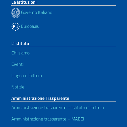
Le Istituzioni
Governo Italiano
Europa.eu
L’Istituto
Chi siamo
Eventi
Lingua e Cultura
Notizie
Amministrazione Trasparente
Amministrazione trasparente – Istituto di Cultura
Amministrazione trasparente – MAECI