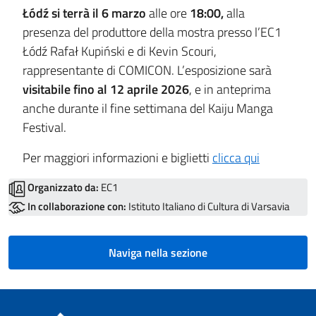
Łódź si terrà il 6 marzo
alle ore
18:00,
alla
presenza del produttore della mostra presso l’EC1
Łódź Rafał Kupiński e di Kevin Scouri,
rappresentante di COMICON. L’esposizione sarà
visitabile fino al 12 aprile 2026
, e in anteprima
anche durante il fine settimana del Kaiju Manga
Festival.
Per maggiori informazioni e biglietti
clicca qui
Organizzato da:
EC1
In collaborazione con:
Istituto Italiano di Cultura di Varsavia
Naviga nella sezione