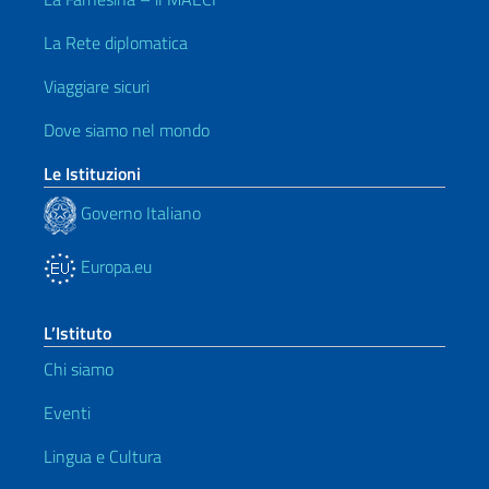
La Rete diplomatica
Viaggiare sicuri
Dove siamo nel mondo
Le Istituzioni
Governo Italiano
Europa.eu
L’Istituto
Chi siamo
Eventi
Lingua e Cultura