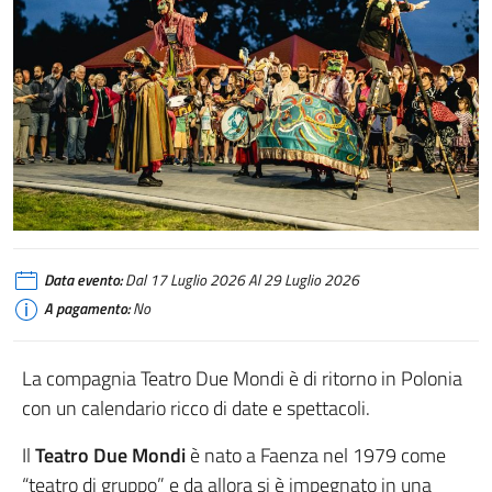
Data evento:
Dal 17 Luglio 2026 Al 29 Luglio 2026
A pagamento:
No
La compagnia Teatro Due Mondi è di ritorno in Polonia
con un calendario ricco di date e spettacoli.
Il
Teatro Due Mondi
è nato a Faenza nel 1979 come
“teatro di gruppo” e da allora si è impegnato in una