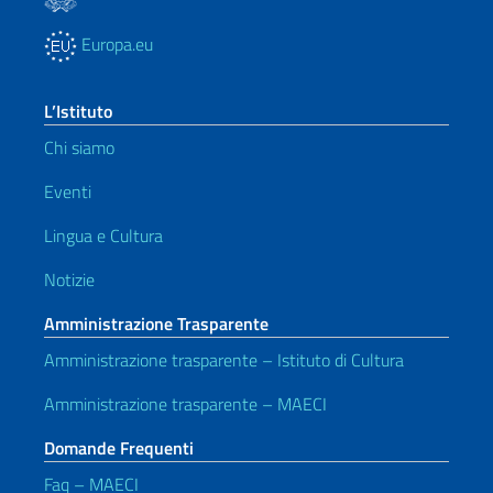
Europa.eu
L’Istituto
Chi siamo
Eventi
Lingua e Cultura
Notizie
Amministrazione Trasparente
Amministrazione trasparente – Istituto di Cultura
Amministrazione trasparente – MAECI
Domande Frequenti
Faq – MAECI