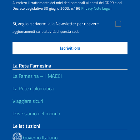
Autorizzo il trattamento dei miei dati personali ai sensi del GDPR e del
Decreto Legislativo 30 giugno 2003, n.196
Privacy
Note Legali
Sì, voglio iscrivermi alla Newsletter per ricevere
aggiornamenti sulle attività di questa sede
La Rete Farnesina
La Farnesina – il MAECI
La Rete diplomatica
Viaggiare sicuri
Dove siamo nel mondo
Le Istituzioni
Governo Italiano