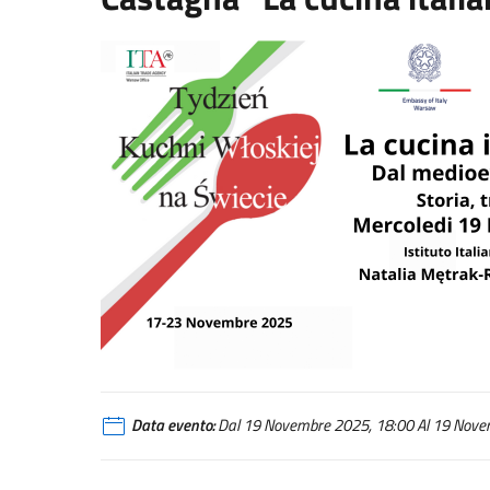
Data evento:
Dal 19 Novembre 2025, 18:00 Al 19 Novem