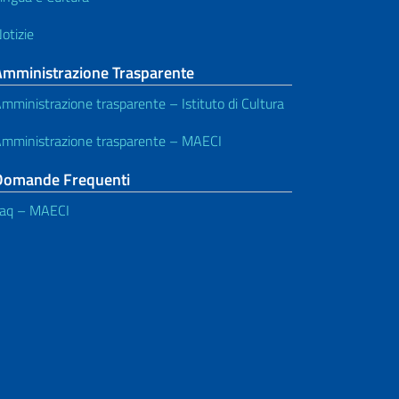
otizie
Amministrazione Trasparente
mministrazione trasparente – Istituto di Cultura
mministrazione trasparente – MAECI
Domande Frequenti
aq – MAECI