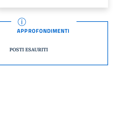
APPROFONDIMENTI
POSTI ESAURITI