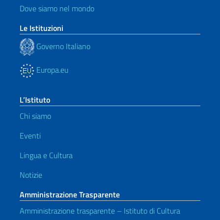
Dove siamo nel mondo
Le Istituzioni
Governo Italiano
Europa.eu
L’Istituto
Chi siamo
Eventi
Lingua e Cultura
Notizie
Amministrazione Trasparente
Amministrazione trasparente – Istituto di Cultura