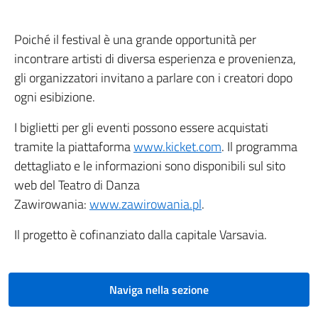
Poiché il festival è una grande opportunità per
incontrare artisti di diversa esperienza e provenienza,
gli organizzatori invitano a parlare con i creatori dopo
ogni esibizione.
I biglietti per gli eventi possono essere acquistati
tramite la piattaforma
www.kicket.com
. Il programma
dettagliato e le informazioni sono disponibili sul sito
web del Teatro di Danza
Zawirowania:
www.zawirowania.pl
.
Il progetto è cofinanziato dalla capitale Varsavia.
Naviga nella sezione