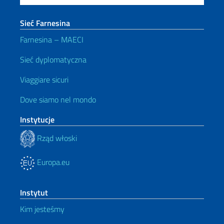
Sieć Farnesina
Farnesina – MAECI
Sieć dyplomatyczna
Viaggiare sicuri
Dove siamo nel mondo
Instytucje
Rząd włoski
Europa.eu
Instytut
Kim jesteśmy