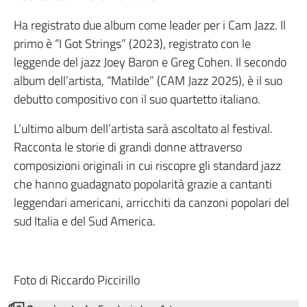
Ha registrato due album come leader per i Cam Jazz. Il
primo è “I Got Strings” (2023), registrato con le
leggende del jazz Joey Baron e Greg Cohen. Il secondo
album dell’artista, “Matilde” (CAM Jazz 2025), è il suo
debutto compositivo con il suo quartetto italiano.
L’ultimo album dell’artista sarà ascoltato al festival.
Racconta le storie di grandi donne attraverso
composizioni originali in cui riscopre gli standard jazz
che hanno guadagnato popolarità grazie a cantanti
leggendari americani, arricchiti da canzoni popolari del
sud Italia e del Sud America.
Foto di Riccardo Piccirillo