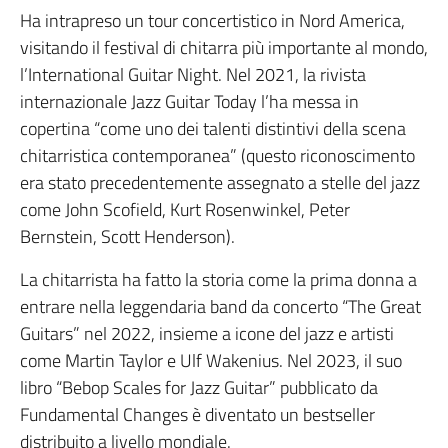
Ha intrapreso un tour concertistico in Nord America,
visitando il festival di chitarra più importante al mondo,
l’International Guitar Night. Nel 2021, la rivista
internazionale Jazz Guitar Today l’ha messa in
copertina “come uno dei talenti distintivi della scena
chitarristica contemporanea” (questo riconoscimento
era stato precedentemente assegnato a stelle del jazz
come John Scofield, Kurt Rosenwinkel, Peter
Bernstein, Scott Henderson).
La chitarrista ha fatto la storia come la prima donna a
entrare nella leggendaria band da concerto “The Great
Guitars” nel 2022, insieme a icone del jazz e artisti
come Martin Taylor e Ulf Wakenius. Nel 2023, il suo
libro “Bebop Scales for Jazz Guitar” pubblicato da
Fundamental Changes è diventato un bestseller
distribuito a livello mondiale.