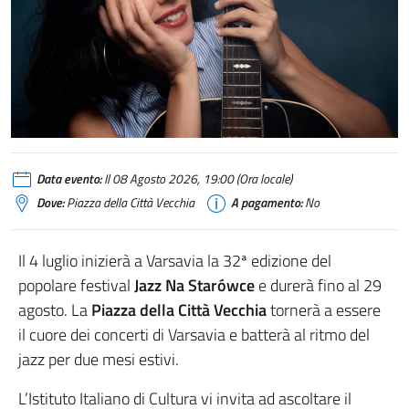
Data evento:
Il 08 Agosto 2026, 19:00 (Ora locale)
Dove:
Piazza della Città Vecchia
A pagamento:
No
Il 4 luglio inizierà a Varsavia la 32ª edizione del
popolare festival
Jazz Na Starówce
e durerà fino al 29
agosto. La
Piazza della Città Vecchia
tornerà a essere
il cuore dei concerti di Varsavia e batterà al ritmo del
jazz per due mesi estivi.
L’Istituto Italiano di Cultura vi invita ad ascoltare il