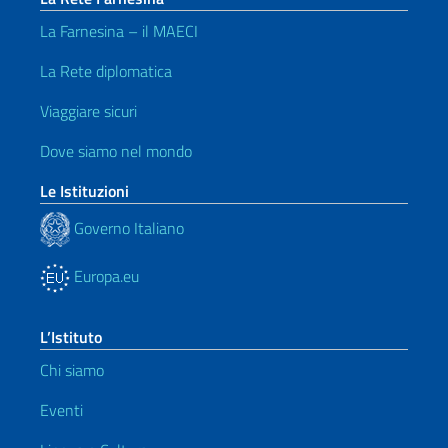
La Farnesina – il MAECI
La Rete diplomatica
Viaggiare sicuri
Dove siamo nel mondo
Le Istituzioni
Governo Italiano
Europa.eu
L’Istituto
Chi siamo
Eventi