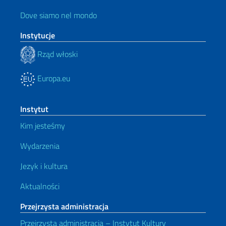
Dove siamo nel mondo
Instytucje
Rząd włoski
Europa.eu
Instytut
Kim jesteśmy
Wydarzenia
Jezyk i kultura
Aktualności
Przejrzysta administracja
Przejrzysta administracja – Instytut Kultury