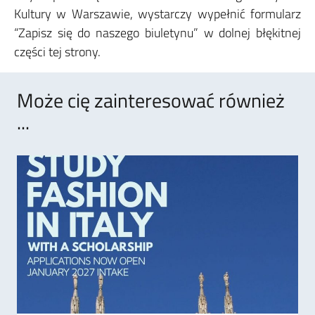
Kultury w Warszawie, wystarczy wypełnić formularz
“Zapisz się do naszego biuletynu” w dolnej błękitnej
części tej strony.
Może cię zainteresować również
...