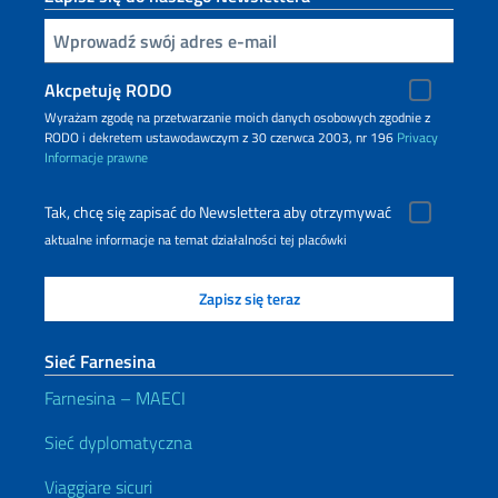
Inserisci la tua email
Akcpetuję RODO
Wyrażam zgodę na przetwarzanie moich danych osobowych zgodnie z
RODO i dekretem ustawodawczym z 30 czerwca 2003, nr 196
Privacy
Informacje prawne
Tak, chcę się zapisać do Newslettera aby otrzymywać
aktualne informacje na temat działalności tej placówki
Sieć Farnesina
Farnesina – MAECI
Sieć dyplomatyczna
Viaggiare sicuri