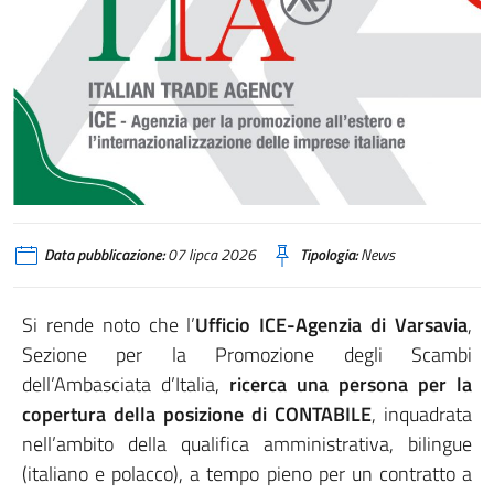
Data pubblicazione:
07 lipca 2026
Tipologia:
News
Si rende noto che l’
Ufficio ICE-Agenzia di Varsavia
,
Sezione per la Promozione degli Scambi
dell’Ambasciata d’Italia,
ricerca una persona per la
copertura della posizione di CONTABILE
, inquadrata
nell’ambito della qualifica amministrativa, bilingue
(italiano e polacco), a tempo pieno per un contratto a