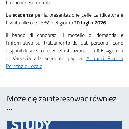
tempo indeterminato.
La
scadenza
per la presentazione delle candidature è
fissata alle ore 23:59 del giorno
20 luglio 2026
.
Il bando di concorso, il modello di domanda e
l’informativa sul trattamento dei dati personali sono
disponibili sul sito internet istituzionale di ICE-Agenzia
di Varsavia alla seguente pagina:
Annunci Ricerca
Personale Locale
.
Może cię zainteresować również
...