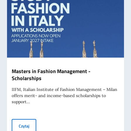
Masters in Fashion Management -
Scholarships
IIFM, Italian Institute of Fashion Management – Milan
offers merit- and income-based scholarships to
support...
Masters in Fashion Management - Scholarships
Czytaj